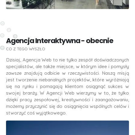
Agencja Interaktywna - obecnie
CO Z TEGO WYSZŁO
Dzisiaj, Agencja Web to nie tylko zespół doświadczonych
specjalistów, ale także miejsce, w którym idee i pomysły
zawsze znajdują odbicie w rzeczywistości. Naszą misją
jest tworzenie niebanalnych projektów, które wyróżniają
się na rynku i pomagają klientom osiągnąć sukces w
swojej branży. W Agencji Web wierzymy w to, że tylko
dzięki pracy zespołowej, kreatywności i zaangażowaniu,
możemy przyczynić się do osiągnięcia wspólnych celów i
stworzyć coś wyjątkowego.