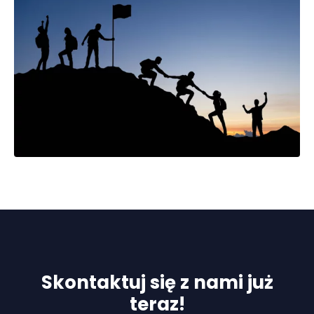
Skontaktuj się z nami już
teraz!