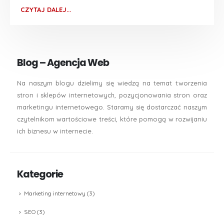
CZYTAJ DALEJ...
Blog – Agencja Web
Na naszym blogu dzielimy się wiedzą na temat tworzenia
stron i sklepów internetowych, pozycjonowania stron oraz
marketingu internetowego. Staramy się dostarczać naszym
czytelnikom wartościowe treści, które pomogą w rozwijaniu
ich biznesu w internecie.
Kategorie
Marketing internetowy
(3)
SEO
(3)