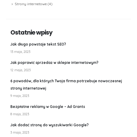
Strony internetowe
(4)
Ostatnie wpisy
Jak długo powstaje tekst SEO?
13 maja, 2023
Jak poprawić sprzedaż w sklepie internetowym?
12 maja, 2023
6 powodów, dla których Twoja firma potrzebuje nowoczesnej
strony internetowej
9 maja, 2023
Bezpłatne reklamy w Google – Ad Grants
8 maja, 2023
Jak dodać stronę do wyszukiwarki Google?
3 maja, 2023