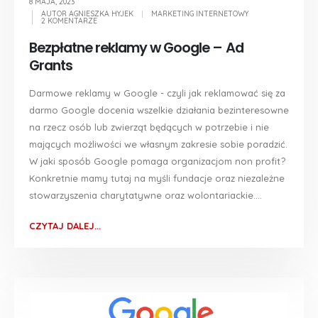
8 MAJA, 2023
AUTOR
AGNIESZKA HYJEK
MARKETING INTERNETOWY
2 KOMENTARZE
Bezpłatne reklamy w Google – Ad
Grants
Darmowe reklamy w Google - czyli jak reklamować się za
darmo Google docenia wszelkie działania bezinteresowne
na rzecz osób lub zwierząt będących w potrzebie i nie
mających możliwości we własnym zakresie sobie poradzić.
W jaki sposób Google pomaga organizacjom non profit?
Konkretnie mamy tutaj na myśli fundacje oraz niezależne
stowarzyszenia charytatywne oraz wolontariackie....
CZYTAJ DALEJ...