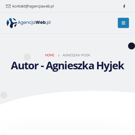
kontakt@agencjaweb.pl
HOME
AGNIESZKA HYJEK
Autor - Agnieszka Hyjek