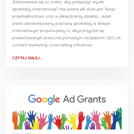
Zastanawiasz się co zrobić, aby polepszyć wyniki
sprzedaży internetowej? Nie ważne jak duże jest Twoje
przedsiębiorstwo oraz w jakiej branży działasz. Jeżeli
jesteś zainteresowany poprawą sprzedaży w sklepie
internetowym proponujemy Ci, abyś przyjrzał się
prezentowanym przez nas poniższym narzędziom: SEO UX
content marketing cross-selling influencer...
CZYTAJ DALEJ...