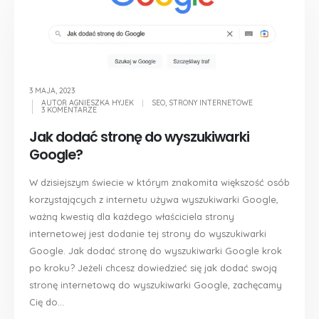
3 MAJA, 2023
AUTOR
AGNIESZKA HYJEK
SEO
,
STRONY INTERNETOWE
3 KOMENTARZE
Jak dodać stronę do wyszukiwarki
Google?
W dzisiejszym świecie w którym znakomita większość osób
korzystających z internetu używa wyszukiwarki Google,
ważną kwestią dla każdego właściciela strony
internetowej jest dodanie tej strony do wyszukiwarki
Google. Jak dodać stronę do wyszukiwarki Google krok
po kroku? Jeżeli chcesz dowiedzieć się jak dodać swoją
stronę internetową do wyszukiwarki Google, zachęcamy
Cię do...