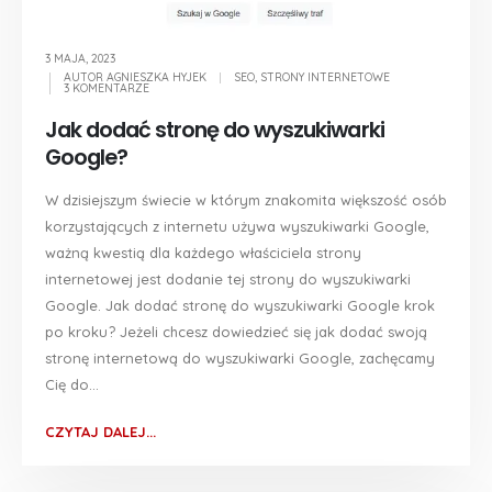
3 MAJA, 2023
AUTOR
AGNIESZKA HYJEK
SEO
,
STRONY INTERNETOWE
3 KOMENTARZE
Jak dodać stronę do wyszukiwarki
Google?
W dzisiejszym świecie w którym znakomita większość osób
korzystających z internetu używa wyszukiwarki Google,
ważną kwestią dla każdego właściciela strony
internetowej jest dodanie tej strony do wyszukiwarki
Google. Jak dodać stronę do wyszukiwarki Google krok
po kroku? Jeżeli chcesz dowiedzieć się jak dodać swoją
stronę internetową do wyszukiwarki Google, zachęcamy
Cię do...
CZYTAJ DALEJ...