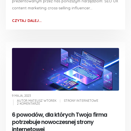
prezentowanym przez nas poniższym narzędziom: SEO UX
content marketing cross-selling influencer...
CZYTAJ DALEJ...
9 MAJA, 2023
AUTOR
MATEUSZ WTOREK
STRONY INTERNETOWE
2 KOMENTARZE
6 powodów, dla których Twoja firma
potrzebuje nowoczesnej strony
internetowej