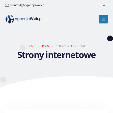
kontakt@agencjaweb.pl
HOME
BLOG
STRONY INTERNETOWE
Strony internetowe