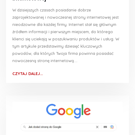
W dzisiejszych czasach posiadanie dobrze
zaprojektowanej i nowoczesnej strony internetowej jest
nieodzowne dla każdej firmy. Internet stał się głównym
źródłem informacji i pierwszym miejscem, do którego
klienci się uciekają w poszukiwaniu produktów i usług. W
tym artykule przedstawimy dziesięć kluczowych
powodów, dla których Twoja firma powinna posiadać
nowoczesną stronę internetową....
CZYTAJ DALEJ...