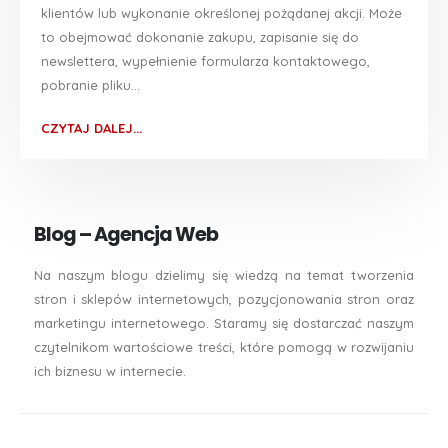
klientów lub wykonanie określonej pożądanej akcji. Może
to obejmować dokonanie zakupu, zapisanie się do
newslettera, wypełnienie formularza kontaktowego,
pobranie pliku...
CZYTAJ DALEJ...
Blog – Agencja Web
Na naszym blogu dzielimy się wiedzą na temat tworzenia
stron i sklepów internetowych, pozycjonowania stron oraz
marketingu internetowego. Staramy się dostarczać naszym
czytelnikom wartościowe treści, które pomogą w rozwijaniu
ich biznesu w internecie.