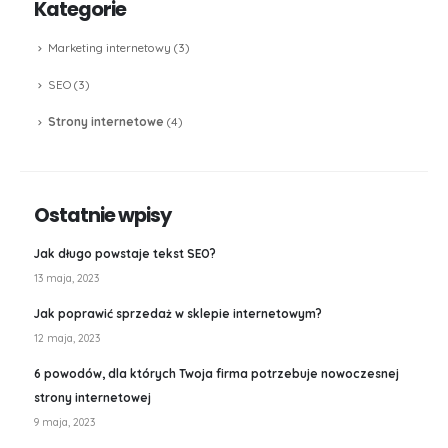
Kategorie
Marketing internetowy
(3)
SEO
(3)
Strony internetowe
(4)
Ostatnie wpisy
Jak długo powstaje tekst SEO?
13 maja, 2023
Jak poprawić sprzedaż w sklepie internetowym?
12 maja, 2023
6 powodów, dla których Twoja firma potrzebuje nowoczesnej
strony internetowej
9 maja, 2023