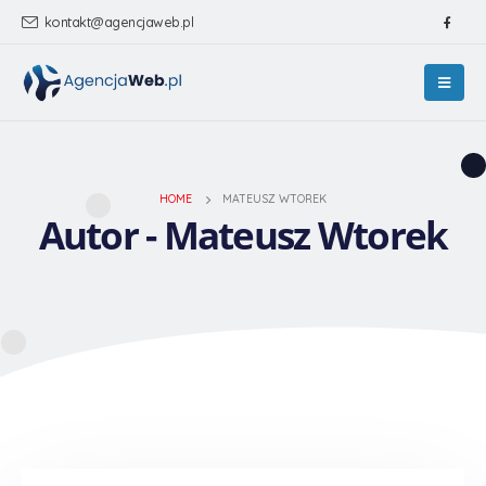
kontakt@agencjaweb.pl
HOME
MATEUSZ WTOREK
Autor - Mateusz Wtorek