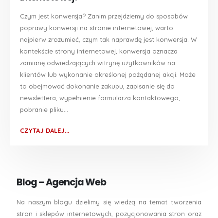
Czym jest konwersja? Zanim przejdziemy do sposobów
poprawy konwersji na stronie internetowej, warto
najpierw zrozumieć, czym tak naprawdę jest konwersja. W
kontekście strony internetowej, konwersja oznacza
zamianę odwiedzających witrynę użytkowników na
klientów lub wykonanie określonej pożądanej akcji. Może
to obejmować dokonanie zakupu, zapisanie się do
newslettera, wypełnienie formularza kontaktowego,
pobranie pliku...
CZYTAJ DALEJ...
Blog – Agencja Web
Na naszym blogu dzielimy się wiedzą na temat tworzenia
stron i sklepów internetowych, pozycjonowania stron oraz