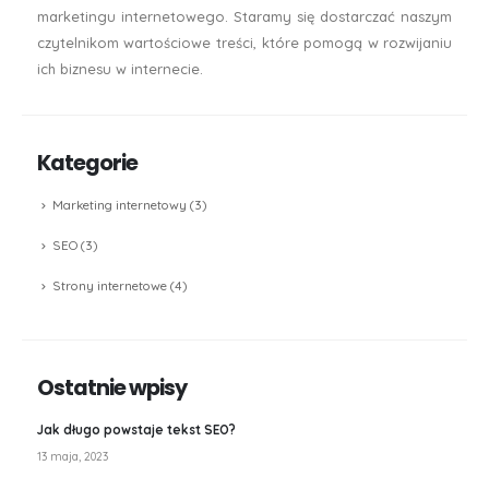
marketingu internetowego. Staramy się dostarczać naszym
czytelnikom wartościowe treści, które pomogą w rozwijaniu
ich biznesu w internecie.
Kategorie
Marketing internetowy
(3)
SEO
(3)
Strony internetowe
(4)
Ostatnie wpisy
Jak długo powstaje tekst SEO?
13 maja, 2023